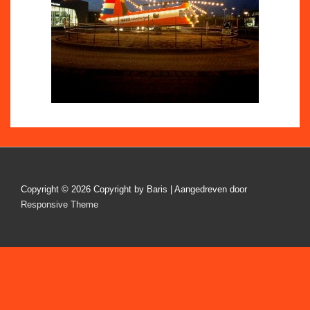
Copyright © 2026
Copyright by Baris
| Aangedreven door
Responsive Theme