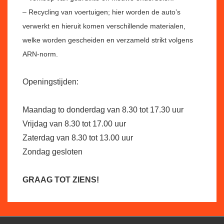
– Recycling van voertuigen; hier worden de auto’s
verwerkt en hieruit komen verschillende materialen,
welke worden gescheiden en verzameld strikt volgens
ARN-norm.
Openingstijden:
Maandag to donderdag van 8.30 tot 17.30 uur
Vrijdag van 8.30 tot 17.00 uur
Zaterdag van 8.30 tot 13.00 uur
Zondag gesloten
GRAAG TOT ZIENS!