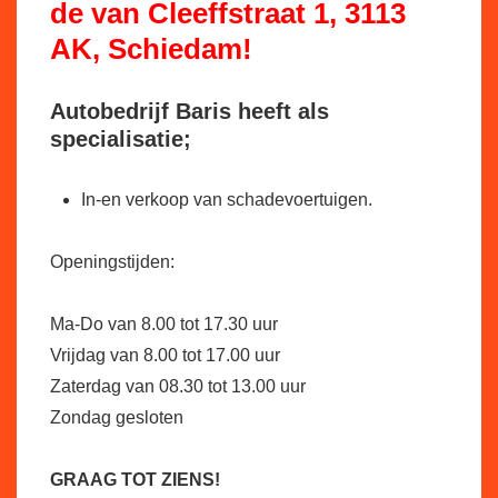
de van Cleeffstraat 1, 3113
AK, Schiedam!
Autobedrijf Baris heeft als
specialisatie;
In-en verkoop van schadevoertuigen.
Openingstijden:
Ma-Do van 8.00 tot 17.30 uur
Vrijdag van 8.00 tot 17.00 uur
Zaterdag van 08.30 tot 13.00 uur
Zondag gesloten
GRAAG TOT ZIENS!